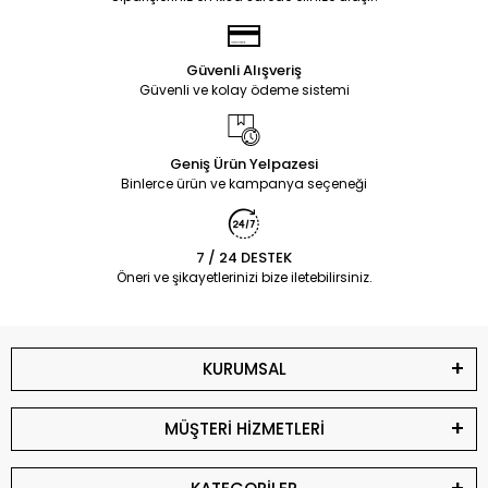
Güvenli Alışveriş
Güvenli ve kolay ödeme sistemi
Geniş Ürün Yelpazesi
Binlerce ürün ve kampanya seçeneği
7 / 24 DESTEK
Öneri ve şikayetlerinizi bize iletebilirsiniz.
KURUMSAL
MÜŞTERİ HİZMETLERİ