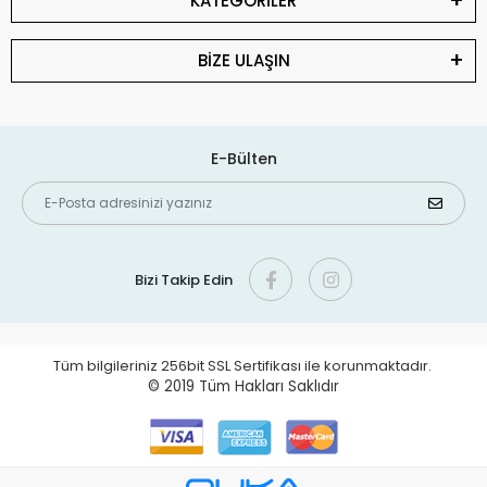
KATEGORİLER
BİZE ULAŞIN
E-Bülten
Bizi Takip Edin
Tüm bilgileriniz 256bit SSL Sertifikası ile korunmaktadır.
© 2019
Tüm Hakları Saklıdır