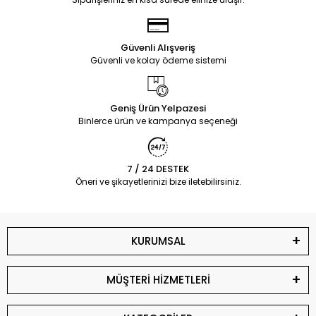
Güvenli Alışveriş
Güvenli ve kolay ödeme sistemi
Geniş Ürün Yelpazesi
Binlerce ürün ve kampanya seçeneği
7 / 24 DESTEK
Öneri ve şikayetlerinizi bize iletebilirsiniz.
KURUMSAL
MÜŞTERİ HİZMETLERİ