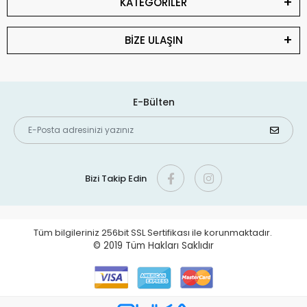
KATEGORİLER
BİZE ULAŞIN
E-Bülten
Bizi Takip Edin
Tüm bilgileriniz 256bit SSL Sertifikası ile korunmaktadır.
© 2019
Tüm Hakları Saklıdır