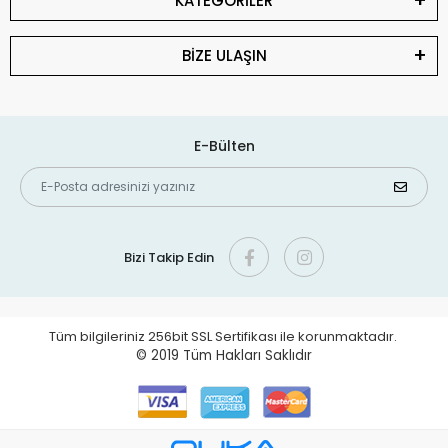
KATEGORİLER
BİZE ULAŞIN
E-Bülten
Bizi Takip Edin
Tüm bilgileriniz 256bit SSL Sertifikası ile korunmaktadır.
© 2019
Tüm Hakları Saklıdır