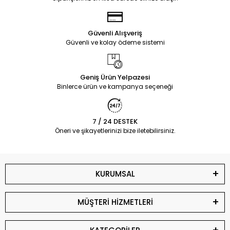
Güvenli Alışveriş
Güvenli ve kolay ödeme sistemi
Geniş Ürün Yelpazesi
Binlerce ürün ve kampanya seçeneği
7 / 24 DESTEK
Öneri ve şikayetlerinizi bize iletebilirsiniz.
KURUMSAL
MÜŞTERİ HİZMETLERİ