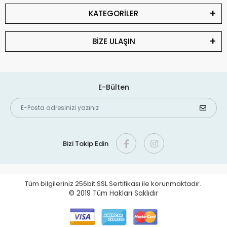
KATEGORİLER
BİZE ULAŞIN
E-Bülten
Bizi Takip Edin
Tüm bilgileriniz 256bit SSL Sertifikası ile korunmaktadır.
© 2019
Tüm Hakları Saklıdır