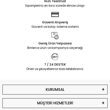
Hızlı Teslimat
Siparişleriniz en kısa sürede elinize ulaşır.
Güvenli Alışveriş
Güvenli ve kolay ödeme sistemi
Geniş Ürün Yelpazesi
Binlerce ürün ve kampanya seçeneği
7 / 24 DESTEK
Öneri ve şikayetlerinizi bize iletebilirsiniz.
KURUMSAL
MÜŞTERİ HİZMETLERİ