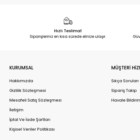
Hızlı Teslimat
Siparişleriniz en kısa sürede elinize ulaşır.
Güv
KURUMSAL
MÜŞTERİ HİZ
Hakkımızda
Sıkça Sorulan
Gizlilik Sözleşmesi
Sipariş Takip
Mesafeli Satış Sözleşmesi
Havale Bildirim
İletişim
İptal Ve İade Şartları
Kişisel Veriler Politikası