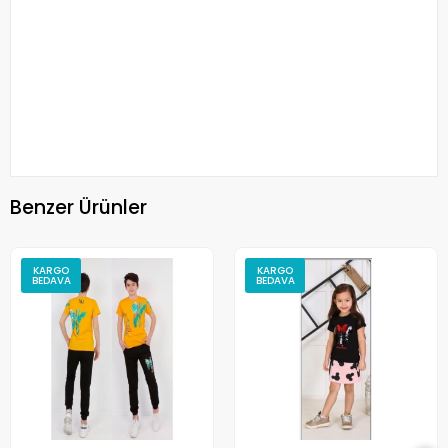
Benzer Ürünler
KARGO
KARGO
BEDAVA
BEDAVA