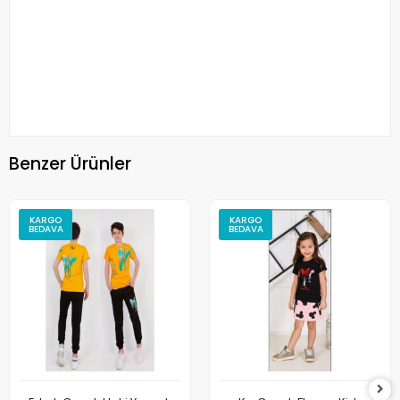
Benzer Ürünler
KARGO
KARGO
BEDAVA
BEDAVA