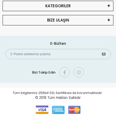
KATEGORİLER
BİZE ULAŞIN
E-Bülten
Bizi Takip Edin
Tüm bilgileriniz 256bit SSL Sertifikası ile korunmaktadır.
© 2019
Tüm Hakları Saklıdır