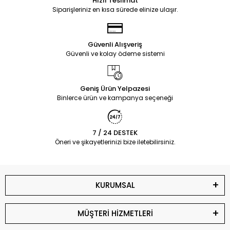
Hızlı Teslimat
Siparişleriniz en kısa sürede elinize ulaşır.
Güvenli Alışveriş
Güvenli ve kolay ödeme sistemi
Geniş Ürün Yelpazesi
Binlerce ürün ve kampanya seçeneği
7 / 24 DESTEK
Öneri ve şikayetlerinizi bize iletebilirsiniz.
KURUMSAL
MÜŞTERİ HİZMETLERİ